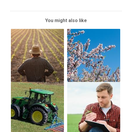
You might also like