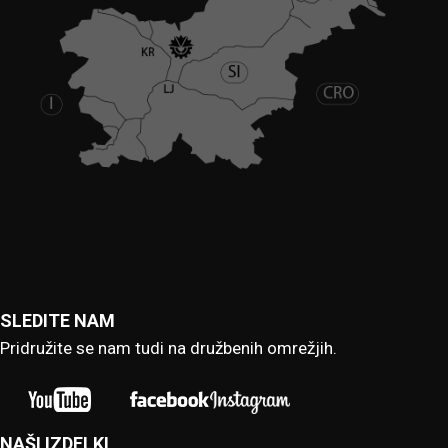
SLEDITE NAM
Pridružite se nam tudi na družbenih omrežjih.
NAŠI IZDELKI