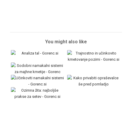
You might also like