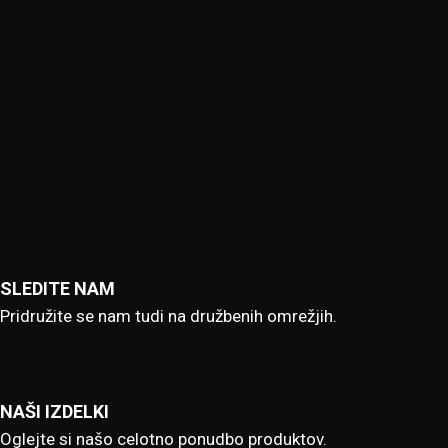
SLEDITE NAM
Pridružite se nam tudi na družbenih omrežjih.
NAŠI IZDELKI
Oglejte si našo celotno ponudbo produktov.