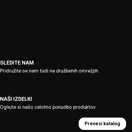
SLEDITE NAM
Pridružite se nam tudi na družbenih omrežjih.
NAŠI IZDELKI
Oglejte si našo celotno ponudbo produktov.
Prenesi katalog