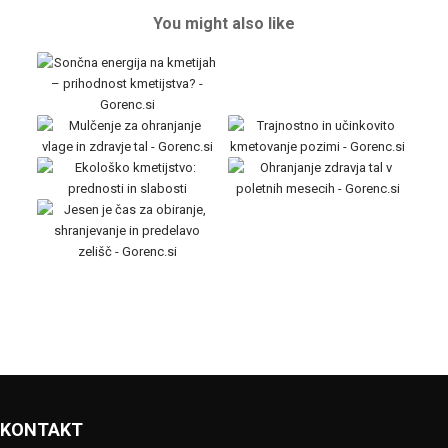
You might also like
KONTAKT