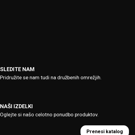
SLEDITE NAM
Pridružite se nam tudi na družbenih omrežjih.
NAŠI IZDELKI
Oglejte si našo celotno ponudbo produktov.
Prenesi katalog