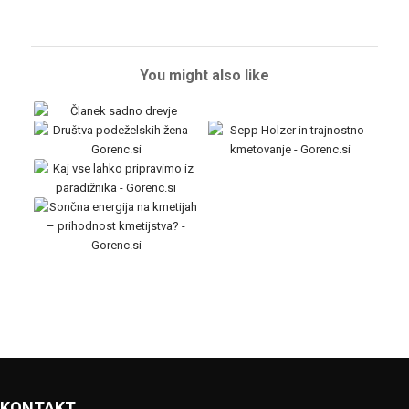
You might also like
KONTAKT