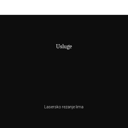
Usluge
Lasersko rezanje lima