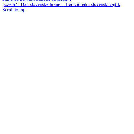
pozebi?
Dan slovenske hrane – Tradicionalni slovenski zajtrk
Scroll to top