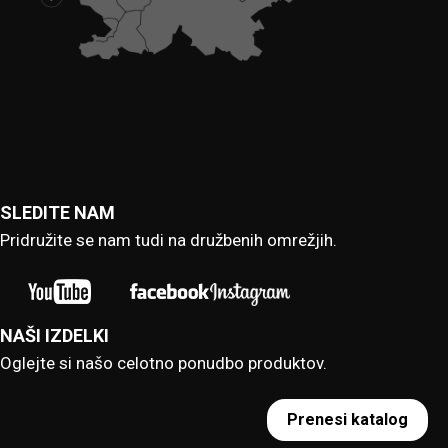
SLEDITE NAM
Pridružite se nam tudi na družbenih omrežjih.
NAŠI IZDELKI
Oglejte si našo celotno ponudbo produktov.
Prenesi katalog