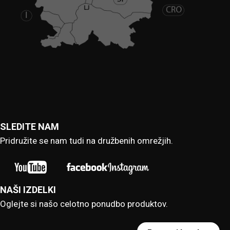
SLEDITE NAM
Pridružite se nam tudi na družbenih omrežjih.
NAŠI IZDELKI
Oglejte si našo celotno ponudbo produktov.