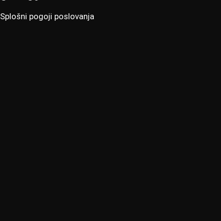
Splošni pogoji poslovanja