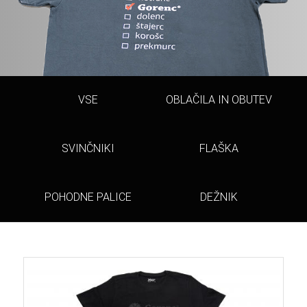
VSE
OBLAČILA IN OBUTEV
SVINČNIKI
FLAŠKA
POHODNE PALICE
DEŽNIK