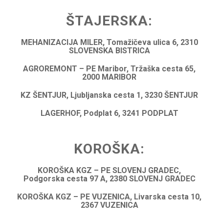
ŠTAJERSKA:
MEHANIZACIJA MILER, Tomažičeva ulica 6, 2310
SLOVENSKA BISTRICA
AGROREMONT – PE Maribor, Tržaška cesta 65,
2000 MARIBOR
KZ ŠENTJUR, Ljubljanska cesta 1, 3230 ŠENTJUR
LAGERHOF, Podplat 6, 3241 PODPLAT
KOROŠKA:
KOROŠKA KGZ – PE SLOVENJ GRADEC,
Podgorska cesta 97 A, 2380 SLOVENJ GRADEC
KOROŠKA KGZ – PE VUZENICA, Livarska cesta 10,
2367 VUZENICA