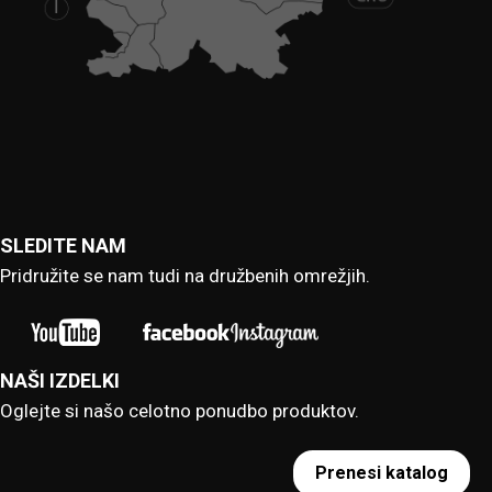
SLEDITE NAM
Pridružite se nam tudi na družbenih omrežjih.
NAŠI IZDELKI
Oglejte si našo celotno ponudbo produktov.
Prenesi katalog