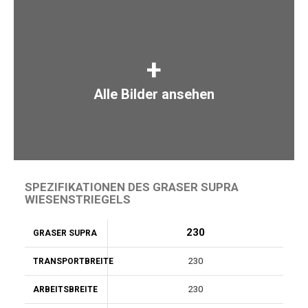
+
Alle Bilder ansehen
SPEZIFIKATIONEN DES GRASER SUPRA
WIESENSTRIEGELS
230
GRASER SUPRA
230
TRANSPORTBREITE
230
ARBEITSBREITE