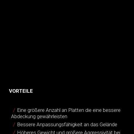
VORTEILE
Eine größere Anzahl an Platten die eine bessere
Abdeckung gewährleisten
Bessere Anpassungsfähigkeit an das Gelände
Höheres Gewicht und größere Aggressivität bei