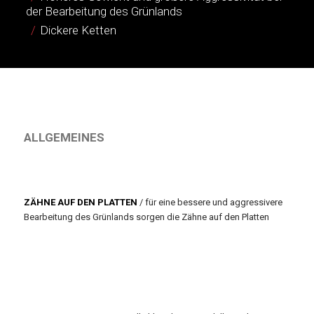
der Bearbeitung des Grünlands
Dickere Ketten
ALLGEMEINES
ZÄHNE AUF DEN PLATTEN
/ für eine bessere und aggressivere
Bearbeitung des Grünlands sorgen die Zähne auf den Platten