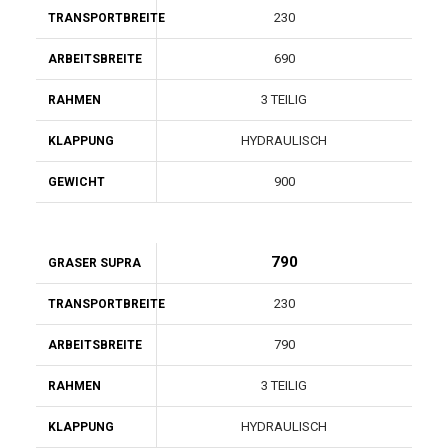
230
TRANSPORTBREITE
690
ARBEITSBREITE
3 TEILIG
RAHMEN
HYDRAULISCH
KLAPPUNG
900
GEWICHT
790
GRASER SUPRA
230
TRANSPORTBREITE
790
ARBEITSBREITE
3 TEILIG
RAHMEN
HYDRAULISCH
KLAPPUNG