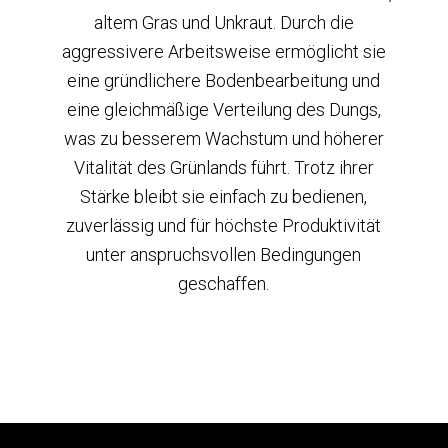
altem Gras und Unkraut. Durch die
aggressivere Arbeitsweise ermöglicht sie
eine gründlichere Bodenbearbeitung und
eine gleichmäßige Verteilung des Dungs,
was zu besserem Wachstum und höherer
Vitalität des Grünlands führt. Trotz ihrer
Stärke bleibt sie einfach zu bedienen,
zuverlässig und für höchste Produktivität
unter anspruchsvollen Bedingungen
geschaffen.