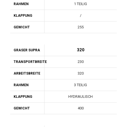
1 TEILIG
RAHMEN
/
KLAPPUNG
255
GEWICHT
320
GRASER SUPRA
230
TRANSPORTBREITE
320
ARBEITSBREITE
3 TEILIG
RAHMEN
HYDRAULISCH
KLAPPUNG
400
GEWICHT