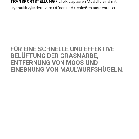
TRANSPORTSTELLUNG /
alle klappbaren Modelle sind mit
Hydraulikzylindern zum Öffnen und Schließen ausgestattet
FÜR EINE SCHNELLE UND EFFEKTIVE
BELÜFTUNG DER GRASNARBE,
ENTFERNUNG VON MOOS UND
EINEBNUNG VON MAULWURFSHÜGELN.