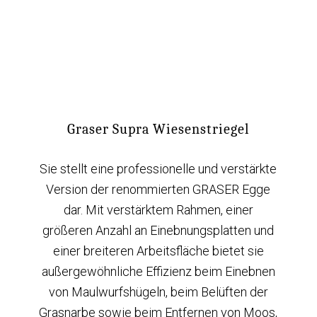
Graser Supra Wiesenstriegel
Sie stellt eine professionelle und verstärkte
Version der renommierten GRASER Egge
dar. Mit verstärktem Rahmen, einer
größeren Anzahl an Einebnungsplatten und
einer breiteren Arbeitsfläche bietet sie
außergewöhnliche Effizienz beim Einebnen
von Maulwurfshügeln, beim Belüften der
Grasnarbe sowie beim Entfernen von Moos,