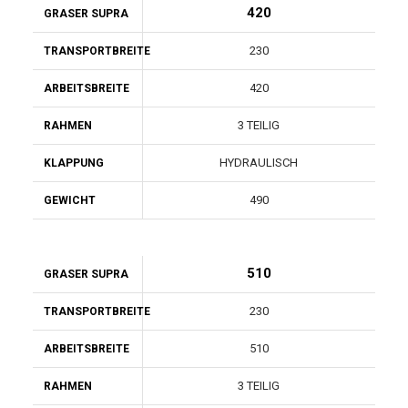
420
GRASER SUPRA
230
TRANSPORTBREITE
420
ARBEITSBREITE
3 TEILIG
RAHMEN
HYDRAULISCH
KLAPPUNG
490
GEWICHT
510
GRASER SUPRA
230
TRANSPORTBREITE
510
ARBEITSBREITE
3 TEILIG
RAHMEN