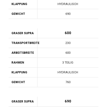
HYDRAULISCH
KLAPPUNG
690
GEWICHT
600
GRASER SUPRA
230
TRANSPORTBREITE
600
ARBEITSBREITE
3 TEILIG
RAHMEN
HYDRAULISCH
KLAPPUNG
760
GEWICHT
690
GRASER SUPRA