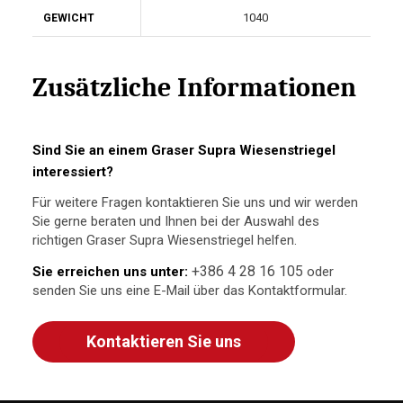
1040
GEWICHT
Zusätzliche Informationen
Sind Sie an einem Graser Supra Wiesenstriegel
interessiert?
Für weitere Fragen kontaktieren Sie uns und wir werden
Sie gerne beraten und Ihnen bei der Auswahl des
richtigen Graser Supra Wiesenstriegel helfen.
+386 4 28 16 105
Sie erreichen uns unter:
oder
senden Sie uns eine E-Mail über das Kontaktformular.
Kontaktieren Sie uns