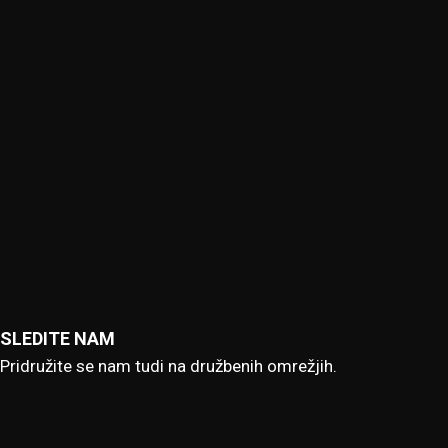
SLEDITE NAM
Pridružite se nam tudi na družbenih omrežjih.