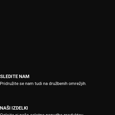
SLEDITE NAM
Pridružite se nam tudi na družbenih omrežjih.
NAŠI IZDELKI