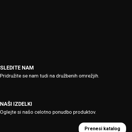
SLEDITE NAM
Pridružite se nam tudi na družbenih omrežjih.
NAŠI IZDELKI
Oglejte si našo celotno ponudbo produktov.
Prenesi katalog