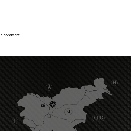
t a comment.