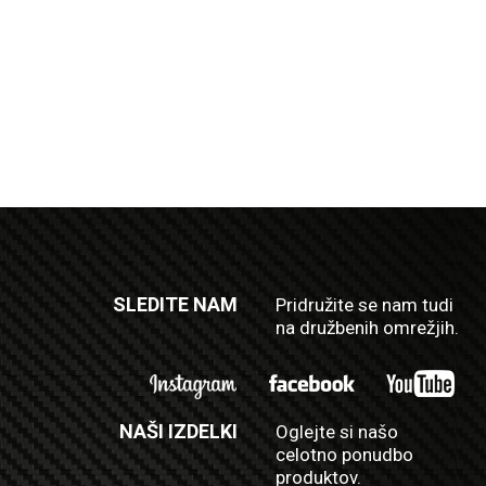
SLEDITE NAM
Pridružite se nam tudi
na družbenih omrežjih.
NAŠI IZDELKI
Oglejte si našo
celotno ponudbo
produktov.