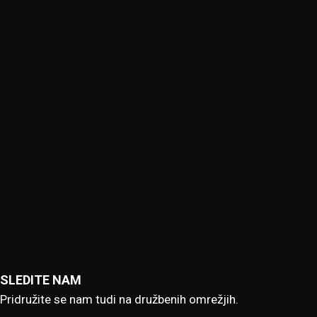
SLEDITE NAM
Pridružite se nam tudi na družbenih omrežjih.