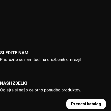
SLEDITE NAM
Pridružite se nam tudi na družbenih omrežjih.
NAŠI IZDELKI
Oglejte si našo celotno ponudbo produktov.
Prenesi katalog