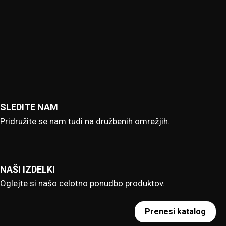
SLEDITE NAM
Pridružite se nam tudi na družbenih omrežjih.
NAŠI IZDELKI
Oglejte si našo celotno ponudbo produktov.
Prenesi katalog